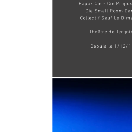
Hapax Cie - Cie Propos
Cie Small Room Da
Collectif Sauf Le Di
Théâtre de Tergni
Depuis le 1/12/1